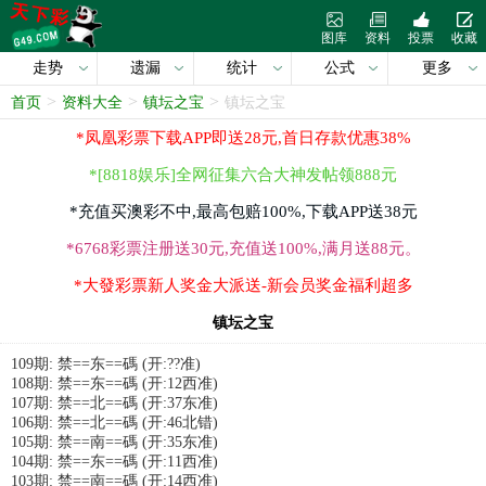
图库
资料
投票
收藏
走势
遗漏
统计
公式
更多
>
>
>
首页
资料大全
镇坛之宝
镇坛之宝
*凤凰彩票下载APP即送28元,首日存款优惠38%
*[8818娱乐]全网征集六合大神发帖领888元
*充值买澳彩不中,最高包赔100%,下载APP送38元
*6768彩票注册送30元,充值送100%,满月送88元。
*大發彩票新人奖金大派送-新会员奖金福利超多
镇坛之宝
109期: 禁==东==碼 (开:??准)
108期: 禁==东==碼 (开:12西准)
107期: 禁==北==碼 (开:37东准)
106期: 禁==北==碼 (开:46北错)
105期: 禁==南==碼 (开:35东准)
104期: 禁==东==碼 (开:11西准)
103期: 禁==南==碼 (开:14西准)