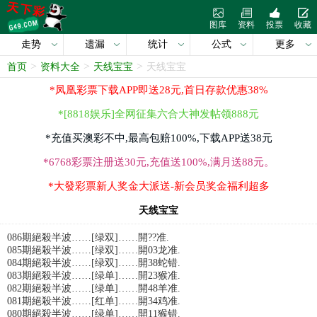
图库
资料
投票
收藏
走势
遗漏
统计
公式
更多
>
>
>
首页
资料大全
天线宝宝
天线宝宝
*凤凰彩票下载APP即送28元,首日存款优惠38%
*[8818娱乐]全网征集六合大神发帖领888元
*充值买澳彩不中,最高包赔100%,下载APP送38元
*6768彩票注册送30元,充值送100%,满月送88元。
*大發彩票新人奖金大派送-新会员奖金福利超多
天线宝宝
086期絕殺半波……[绿双]……開??准.
085期絕殺半波……[绿双]……開03龙准.
084期絕殺半波……[绿双]……開38蛇错.
083期絕殺半波……[绿单]……開23猴准.
082期絕殺半波……[绿单]……開48羊准.
081期絕殺半波……[红单]……開34鸡准.
080期絕殺半波……[绿单]……開11猴错.