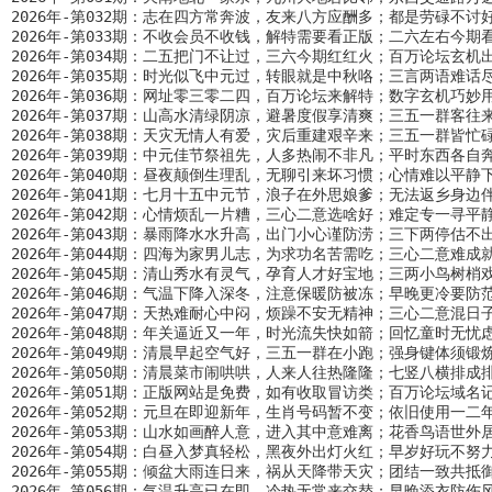
2026年-第032期：志在四方常奔波，友来八方应酬多；都是劳碌不
2026年-第033期：不收会员不收钱，解特需要看正版；二六左右今
2026年-第034期：二五把门不让过，三六今期红红火；百万论坛玄
2026年-第035期：时光似飞中元过，转眼就是中秋咯；三言两语难
2026年-第036期：网址零三零二四，百万论坛来解特；数字玄机巧
2026年-第037期：山高水清绿阴凉，避暑度假享清爽；三五一群客
2026年-第038期：天灾无情人有爱，灾后重建艰辛来；三五一群皆
2026年-第039期：中元佳节祭祖先，人多热闹不非凡；平时东西各
2026年-第040期：昼夜颠倒生理乱，无聊引来坏习惯；心情难以平
2026年-第041期：七月十五中元节，浪子在外思娘爹；无法返乡身
2026年-第042期：心情烦乱一片糟，三心二意选啥好；难定专一寻
2026年-第043期：暴雨降水水升高，出门小心谨防涝；三下两停估
2026年-第044期：四海为家男儿志，为求功名苦需吃；三心二意难
2026年-第045期：清山秀水有灵气，孕育人才好宝地；三两小鸟树
2026年-第046期：气温下降入深冬，注意保暖防被冻；早晚更冷要
2026年-第047期：天热难耐心中闷，烦躁不安无精神；三心二意混
2026年-第048期：年关逼近又一年，时光流失快如箭；回忆童时无
2026年-第049期：清晨早起空气好，三五一群在小跑；强身键体须
2026年-第050期：清晨菜市闹哄哄，人来人往热隆隆；七竖八横排
2026年-第051期：正版网站是免费，如有收取冒访类；百万论坛域
2026年-第052期：元旦在即迎新年，生肖号码暂不变；依旧使用一
2026年-第053期：山水如画醉人意，进入其中意难离；花香鸟语世
2026年-第054期：白昼入梦真轻松，黑夜外出灯火红；早岁好玩不
2026年-第055期：倾盆大雨连日来，祸从天降带天灾；团结一致共
2026年-第056期：气温升高已在即，冷热无常来交替；早晚添衣防