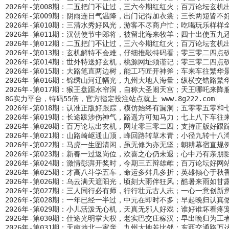
2026年-第008期：二五把门不让过，三六今期红红火；百万论坛玄
2026年-第009期：阴雨连日气温降，出门记得加衣裳；三长两短皆
2026年-第010期：三清水秀好风光，游客不尽商户忙；吃喝玩乐样
2026年-第011期：汉朝使节中郎将，被留北海来牧羊；四十出使五
2026年-第012期：二五把门不让过，三六今期红红火；百万论坛玄
2026年-第013期：玄机解特不会难，仔细推敲特码看；零三零二四
2026年-第014期：世外特送好玄机，桃源网址须谨记；零三零二四
2026年-第015期：大路笔直两边树，能工巧匠开神斧；车来车往繁
2026年-第016期：锦绣山河辽幅光，九州大地人海量；纵横交错路
2026年-第017期：猴王盘踞水帘洞，自称大圣闹天宫；天王哪吒来
8G实力平台，特码55倍，官方指定投注站点就上 www.8g222.com
2026年-第018期：认准正版好跟踪，模仿始终有漏洞；五零零五零
2026年-第019期：长途跋涉伤神气，路遥方可知马力；七上八下车
2026年-第020期：百万论坛出玄机，网址零三零二四；支持正版好
2026年-第021期：山路崎岖通山顶，峰回路转草木青；小径九转十
2026年-第022期：马虎一生图清闲，虽无修为亦无坚；朝耕幕宿直
2026年-第023期：新春一过返岗位，欢喜之心仍未退；心中乃有亲
2026年-第024期：激情彭湃开奖时，今期三五辩雄雌；百万论坛好
2026年-第025期：才高八斗学五车，命运多舛几多折；英雄倾心于
2026年-第026期：乌云满天遮阳光，顷刻大雨伴狂风；酷暑来雨如
2026年-第027期：三人同行必有师，行行壮元古人志；一心一意创
2026年-第028期：一年已经一半过，中元在即时不多；早起晚归认
2026年-第029期：小儿活泼无心机，天真无邪人好戏；谁好谁坏看
2026年-第030期：仕途光明掌大权，老实巴交庄稼汉；早出晚归为
2026年-第031期：天南地北一家亲，九州大地若比邻；东西交通路