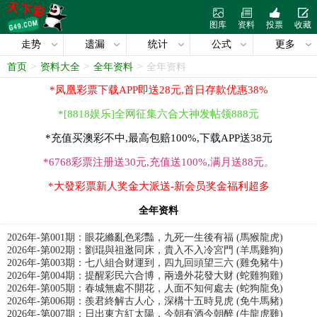
图库
资料
投票
收藏
走势
遗漏
统计
公式
更多
>
>
>
首页
资料大全
全年资料
全年资料
*凤凰彩票下载APP即送28元,首日存款优惠38%
*[8818娱乐]全网征集六合大神发帖领888元
*充值买澳彩不中,最高包赔100%,下载APP送38元
*6768彩票注册送30元,充值送100%,满月送88元。
*大發彩票新人奖金大派送-新会员奖金福利超多
全年资料
2026年-第001期：眼花縧亂色彩豔，九死一生後有福 (馬猴龍虎)
2026年-第002期：劉琨與祖逖同床，貴入不入冷宮門 (羊馬雞狗)
2026年-第003期：七八組合财運到，四九回頭望三六 (雞免豬牛)
2026年-第004期：提醒彩民六合博，兩邊外花發大财 (蛇雞狗雞)
2026年-第005期：春城無處不開花，人面不知何處去 (蛇狗龍免)
2026年-第006期：羨君終解古人心，深構十五時見虎 (免牛馬豬)
2026年-第007期：日出東方紅太陽．今朝有酒今朝醉 (牛龍虎雞)