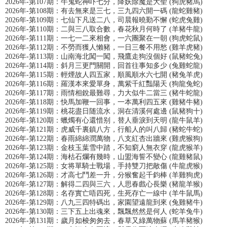
2026年-第107期：牛鬼蛇神吓七分，降妖除魔是大聖 (狗虎豬馬)
2026年-第108期：有去無來是三七，三九四六開一碼 (龍蛇雞豬)
2026年-第109期：七仙下凡送二八，司晨報曉勤不懈 (蛇虎兔雞)
2026年-第110期：二與三八取合數，春花秋月何時了 (羊豬牛龍)
2026年-第111期：一七一二來相會，一六團聚在一朝 (狗虎蛇鼠)
2026年-第112期：不勞而獲人懶豬，一日三餐不用愁 (雞羊虎豬)
2026年-第113期：山南海北闖一闖，飛鷹走狗沒個好 (鼠豬蛇兔)
2026年-第114期：斜月三更門關開，回首往事知多少 (兔雞蛇龍)
2026年-第115期：輕煙故人四五家，順風順水六七開 (豬兔羊虎)
2026年-第116期：羅漢本來愛單身，萬紫千紅豔陽天 (狗龍兔蛇)
2026年-第117期：雨情相銳最難尋，力大似牛二當三 (豬牛蛇龍)
2026年-第118期：快馬加鞭一回事，一本萬利四五來 (雞豬牛豬)
2026年-第119期：桃花盡日随流水，洞在清溪何處邊 (鼠豬狗十)
2026年-第120期：蠟燭有心還惜别，替人垂淚到天明 (龍牛鼠羊)
2026年-第121期：虎威千裏鎮八方，行船人的叫八歸 (豬蛇牛蛇)
2026年-第122期：春雨綿綿潤萬物，八支紅杏出牆來 (雞虎猴狗)
2026年-第123期：金枝玉葉雪中踏，不知窮人無衣穿 (龍虎猴羊)
2026年-第124期：海枯石爛有幾時，山盟海誓不變心 (龍雞豬鼠)
2026年-第125期：女将單騎士戰場，手持雙刀把敵傷 (牛龍虎猴)
2026年-第126期：才高七鬥差一升，分猴奮起千鈞棒 (羊雞狗虎)
2026年-第127期：解得二四與三六，人思春戲心長樂 (豬龍羊猴)
2026年-第128期：名存實亡唔四死，生死存亡一線中 (羊牛鼠馬)
2026年-第129期：八九三四特碼出，家園望遠龍到來 (兔雞豬牛)
2026年-第130期：三下五上出魂來，飄飄然然是何人 (蛇羊兔牛)
2026年-第131期：歲月如梭匆匆去，春草又綠萬物蘇 (馬羊豬猴)