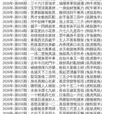
2026年-第008期：三十六汁莫強求，城樓将軍祝捷灑 (狗牛虎龍)
2026年-第009期：玉宇澄清萬裏挾，一身如材無氣力 (蛇牛豬羊)
2026年-第010期：英勇殺敵報龍恩，難得找到千裏馬 (虎鼠龍狗)
2026年-第011期：男才女貌相匹配，欲手嘉景三四中 (鼠雞兔羊)
2026年-第012期：河中欲轉千帆舞，池上荷花二三片 (狗牛雞狗)
2026年-第013期：腦子一閃碼就來，傳送有術不設局 (豬鼠雞牛)
2026年-第014期：家花更比小花香，六七八九是四十 (狗鼠羊牛)
2026年-第015期：你猜他猜在家猜，雲中藏身不是怪 (羊兔猴狗)
2026年-第016期：東風西北四處平，主人不善客難留 (兔牛鼠雞)
2026年-第017期：死後還把自身獻，內香撲鼻口水流 (龍虎雞馬)
2026年-第018期：同心協力萬事成，水天相接無界限 (狗雞鼠馬)
2026年-第019期：一清二楚無異議，無能爲力苦作舟 (兔龍蛇虎)
2026年-第020期：三羊開泰舊年事，自知今春又一期 (龍虎雞牛)
2026年-第021期：去年今日此門中，狼狽爲奸亂朝綱 (鼠馬龍豬)
2026年-第022期：碰碰撞撞六亦樂，粗枝大葉猴土樹 (馬羊狗龍)
2026年-第023期：名揚天下三合局，風起雲湧鑫字開 (兔鼠羊兔)
2026年-第024期：梨花落後二清明，三五少年容易老 (兔鼠雞豬)
2026年-第025期：身在異鄉心在家，風雲突變青龍現 (虎雞鼠兔)
2026年-第026期：聰明麗人人稱寵，少年十五二十時 (虎蛇鼠雞)
2026年-第027期：水泉冷澀七九絕，長命百歲富貴福 (龍兔馬鼠)
2026年-第028期：一十輕風四七吹，日落西山一片紅 (雞虎馬鼠)
2026年-第029期：得過且過做好人，馬嘶龍吟蛇纏來 (雞猴豬狗)
2026年-第030期：喜怒哀樂沒一二，真假唐僧無法分 (猴蛇龍羊)
2026年-第031期：金雞報喜夢馬啼，雪高三尺雲上天 (龍鼠虎蛇)
2026年-第032期：七仙下凡送四十，司晨報曉勤不懈 (蛇兔鼠豬)