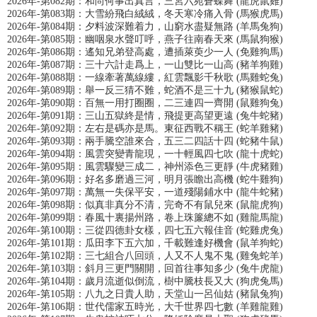
2026年-第082期：和尚何事出真言，三宮六苑蒼蝶舞 (龍虎鼠雞)
2026年-第083期：大雪紛飛白絨絨，冬天寒冷痛入骨 (馬猴虎馬)
2026年-第084期：夕料波深難着力，山窮水盡疑無路 (羊馬兔狗)
2026年-第085期：幽咽泉水聲叮呼，燕子往南春天來 (馬鼠狗猴)
2026年-第086期：遙知兄弟登高處，遭插萊萸少一人 (免雞狗馬)
2026年-第087期：三十六計走爲上，一山雙比一山高 (豬羊狗雞)
2026年-第088期：一線牽著萬線縷，紅雲飄影千秋歌 (馬雞蛇兔)
2026年-第089期：舉一反三猜不難，蛇酒不是三十九 (豬猴鼠蛇)
2026年-第090期：百無一用打圈圈，二三連四一齊開 (鼠雞狗兔)
2026年-第091期：三山五獄終是情，飛提更高望更遠 (兔牛蛇豬)
2026年-第092期：左右是碼亦是馬。東征西戰不稱王 (蛇羊雞豬)
2026年-第093期：兩手騰空誰來合，五三二四話十四 (蛇豬牛鼠)
2026年-第094期：風雲突變青龍現，一十輕風四七吹 (龍十虎蛇)
2026年-第095期：風雲驟變三成二，神州添色三更靜 (牛虎豬雞)
2026年-第096期：好名多磨過三河，明月張瞻出高機 (蛇牛雞狗)
2026年-第097期：萬無一失保平安，一道殘陽鋪水中 (龍牛蛇豬)
2026年-第098期：似真非真分不清，完奇不有鼠兒來 (鼠龍虎狗)
2026年-第099期：春風十裏揚州路，卷上珠簾總不如 (雞龍馬龍)
2026年-第100期：三從四德卦女樣，四七五六報佳音 (蛇雞虎兔)
2026年-第101期：瓜田李下五六加，千載難逢好機會 (鼠羊狗蛇)
2026年-第102期：三七組合八回頭，人又不人鬼不鬼 (雞兔蛇羊)
2026年-第103期：斜月三更門關開，回首往事知多少 (兔牛虎龍)
2026年-第104期：歲月流逝似倒流，樹中騰枝長又大 (狗虎兔馬)
2026年-第105期：八九之日貴人助，天堂山一呂仙姑 (豬鼠兔狗)
2026年-第106期：世代儒家五時光，大千世界四七數 (羊雞龍雞)