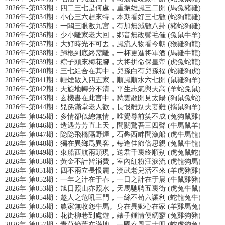
2026年-第033期：四二三七是何處，重振雄風三二開 (馬兔豬雞)
2026年-第034期：小心三六趕來特，本期看好三七數 (蛇狗龍雞)
2026年-第035期：一闆三眼數九宮，有加無減數八卦 (豬蛇狗雞)
2026年-第036期：少小離家老大回，鄉音無改鬓毛催 (兔鼠牛羊)
2026年-第037期：大好時光不可丟，風流人物看今朝 (猴雞狗龍)
2026年-第038期：歸根到底終需離，一杯更進将軍酒 (馬雞牛龍)
2026年-第039期：粽子頭來梅花腳，大将拼命保皇帝 (虎兔蛇龍)
2026年-第040期：三七組合在其中，兒孫白有兒孫福 (蛇雞狗虎)
2026年-第041期：輕煙散入四五家，順風順水六七開 (鼠雞狗羊)
2026年-第042期：天旋地轉分不清，平生志氣與天高 (羊蛇免鼠)
2026年-第043期：玄機書在此言中，愁雲散開見太陽 (狗鼠兔蛇)
2026年-第044期：兒孫滿堂老人歡，長恨離别夫妻難 (揣鼠狗羊)
2026年-第045期：多情卻似總無情，唯覺尊前笑不成 (兔狗鼠雞)
2026年-第046期：造遇芳芳直上天，問關驚吾三四聲 (牛馬鼠羊)
2026年-第047期：隐隐飛橋隔野煙，石礬西畔問漁船 (虎牛馬龍)
2026年-第048期：獨在異鄉爲異客，每逢佳節倍思親 (兔鼠牛龍)
2026年-第049期：東船西航兩頭現，送君千裏終順别 (虎兔鼠蛇)
2026年-第050期：黃金不計皆消費，室內紅粉汪淚流 (虎龍狗馬)
2026年-第051期：四不兩立長恨麗，漢武老兒活不來 (羊虎豬雞)
2026年-第052期：一年之汁在于春，一日之計在于晨 (牛鼠雞豬)
2026年-第053期：旭日照山亦照水，天馬馳聘五裏街 (虎兔牛鼠)
2026年-第054期：趁人之危吼三門，一絲不苟六讓利 (蛇龍兔牛)
2026年-第055期：農家無收怨牛馬。身在異鄉心在家 (羊雞馬兔)
2026年-第056期：花街柳巷到處遊，婊子鍾情便綢寥 (兔雞狗豬)
2026年-第057期：青草綠葉布滿地，一國春風三十四 (蛇虎狗兔)