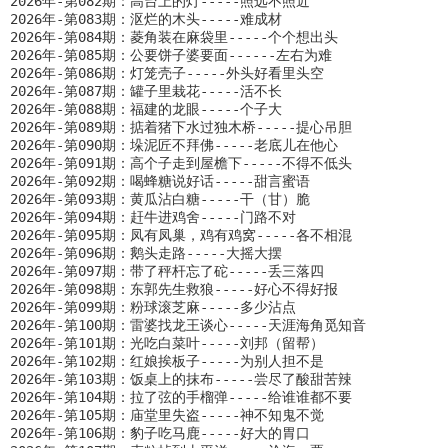
2026年-第082期：高台上的灯-----照远不照近

2026年-第083期：沤烂的木头-----难成材

2026年-第084期：菱角装在麻袋里-----个个想出头

2026年-第085期：公要饼子婆要面------左右为难

2026年-第086期：灯笼壳子-----外头好看里头空

2026年-第087期：罐子里栽花-----活不长

2026年-第088期：福建的龙眼-----个子大

2026年-第089期：掂着猪下水过独木桥-----提心吊胆

2026年-第090期：垛泥匠不拜佛-----老底儿在他心

2026年-第091期：高个子走到屋檐下-----不得不低头

2026年-第092期：喝蜂糖说好话-----甜言蜜语

2026年-第093期：黄瓜沾白糖-----干（甘）脆

2026年-第094期：赶牛进鸡舍-----门路不对

2026年-第095期：凤有凤巢，鸡有鸡窝-----各不相混

2026年-第096期：鹅头走路-----大摇大摆

2026年-第097期：带了秤杆忘了砣-----丢三落四

2026年-第098期：东郭先生救狼-----好心不得好报

2026年-第099期：粉球滚芝麻-----多少沾点

2026年-第100期：雷婆找龙王谈心-----天涯海角觅知音

2026年-第101期：光吃白菜叶-----刘邦（留帮）

2026年-第102期：红娘挨板子-----为别人担不是

2026年-第103期：饭桌上的抹布-----尝尽了酸甜苦辣

2026年-第104期：拉了弦的手榴弹-----给谁谁都不要

2026年-第105期：庙堂里失盗-----神不知鬼不觉

2026年-第106期：豹子吃马鹿-----好大的胃口
