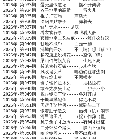
2026年-第033期：蛋壳里做道场-----摆不开架势

2026年-第034期：谷子地里的高粱-----冒尖儿

2026年-第035期：棍子打苍蝇-----声势大

2026年-第036期：冷锅里贴饼子-----凉着去

2026年-第037期：缸里无水-----见底

2026年-第038期：看衣裳行事-----狗眼看人低

2026年-第039期：顶撞地皇上又装疯-----算什么好汉

2026年-第040期：耕地不撒种-----白走一趟

2026年-第041期：沸腾的开水-----不（响）想《猪？》

2026年-第042期：棉花店里没棉花-----空谈（弹）

2026年-第043期：梁山伯与祝英台-----生死不离~

2026年-第044期：横笼台拉石磙-----步步有坎

2026年-第045期：风吹墙头草-----哪边硬往哪边倒

2026年-第046期：放火烧山林-----不顾根本

2026年-第047期：锯子锯掉烂木头-----摧枯拉朽

2026年-第048期：敢在太岁头上动土-----胆子不小

2026年-第049期：戴眼镜卖车轮-----各对其眼

2026年-第050期：干塘里摸鲤鱼-----得之不易

2026年-第051期：黑瞎子骑脖领-----熊到头上了

2026年-第052期：饿着肚子造反-----借机（饥）闹事

2026年-第053期：河里逮王八-----（捉）作弊（鳖）

2026年-第054期：见了兔子才放鹰-----有利才出征

2026年-第055期：二分钱买个猪头-----脸面不值钱

2026年-第056期：哈哈镜照人-----看不出真相

2026年-第057期：海里的虾米-----掀不起大浪
