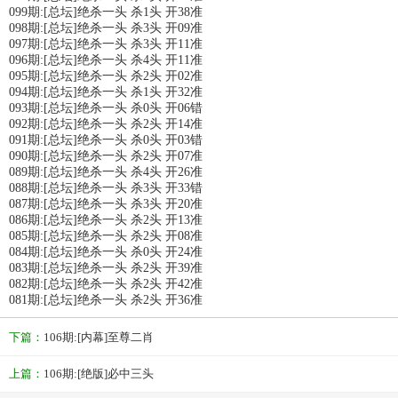
099期:[总坛]绝杀一头 杀1头 开38准
098期:[总坛]绝杀一头 杀3头 开09准
097期:[总坛]绝杀一头 杀3头 开11准
096期:[总坛]绝杀一头 杀4头 开11准
095期:[总坛]绝杀一头 杀2头 开02准
094期:[总坛]绝杀一头 杀1头 开32准
093期:[总坛]绝杀一头 杀0头 开06错
092期:[总坛]绝杀一头 杀2头 开14准
091期:[总坛]绝杀一头 杀0头 开03错
090期:[总坛]绝杀一头 杀2头 开07准
089期:[总坛]绝杀一头 杀4头 开26准
088期:[总坛]绝杀一头 杀3头 开33错
087期:[总坛]绝杀一头 杀3头 开20准
086期:[总坛]绝杀一头 杀2头 开13准
085期:[总坛]绝杀一头 杀2头 开08准
084期:[总坛]绝杀一头 杀0头 开24准
083期:[总坛]绝杀一头 杀2头 开39准
082期:[总坛]绝杀一头 杀2头 开42准
081期:[总坛]绝杀一头 杀2头 开36准
下篇：
106期:[内幕]至尊二肖
上篇：
106期:[绝版]必中三头