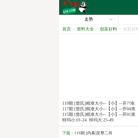
走势
>
>
>
首页
资料大全
创富好料
创富好
119期:[曾氏]精准大小--【小】--开??准.
117期:[曾氏]精准大小--【小】--开04准.
115期:[曾氏]精准大小--【小】--开01准.
特玛小:01-24. 特玛大:25-49.
下篇：
119期:[内幕]至尊二肖