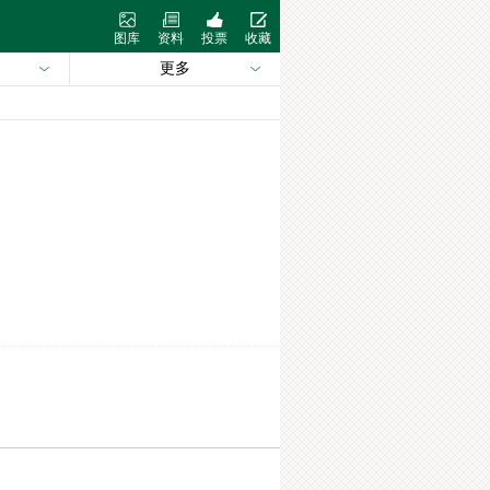
图库
资料
投票
收藏
更多