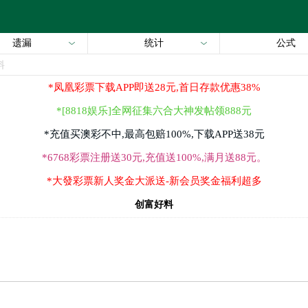
遗漏
统计
公式
料
*凤凰彩票下载APP即送28元,首日存款优惠38%
*[8818娱乐]全网征集六合大神发帖领888元
*充值买澳彩不中,最高包赔100%,下载APP送38元
*6768彩票注册送30元,充值送100%,满月送88元。
*大發彩票新人奖金大派送-新会员奖金福利超多
创富好料