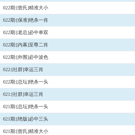
022期:[曾氏]精准大小
022期:[保准]绝杀一肖
022期:[老总]必中单双
022期:[内幕]至尊二肖
022期:[外围]必中波色
022:[社群]幸运三肖
022期:[总坛]绝杀一头
021:[社群]幸运三肖
021期:[总坛]绝杀一头
021期:[绝版]必中三头
021期:[曾氏]精准大小