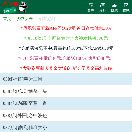
图库
资料
投票
收藏
>
>
首页
资料大全
创富好料
*凤凰彩票下载APP即送28元,首日存款优惠38%
*[8818娱乐]全网征集六合大神发帖领888元
*充值买澳彩不中,最高包赔100%,下载APP送38元
*6768彩票注册送30元,充值送100%,满月送88元。
*大發彩票新人奖金大派送-新会员奖金福利超多
038:[社群]幸运三肖
038期:[总坛]绝杀一头
038期:[内幕]至尊二肖
038期:[外围]必中波色
037期:[曾氏]精准大小